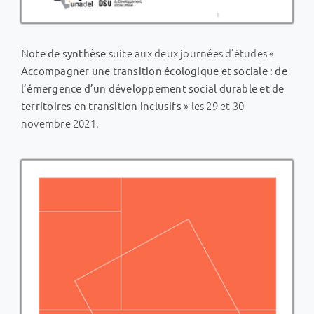
suite aux deux journées d’études «
Note de synthèse
Accompagner une transition écologique et sociale : de
l’émergence d’un développement social durable et de
» les 29 et 30
territoires en transition inclusifs
novembre 2021.