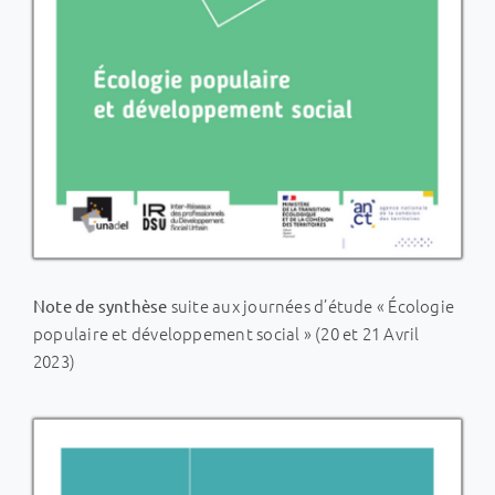
suite aux journées d’étude « Écologie
Note de synthèse
populaire et développement social » (20 et 21 Avril
2023)