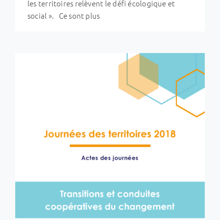
les territoires relèvent le défi écologique et
social ». Ce sont plus