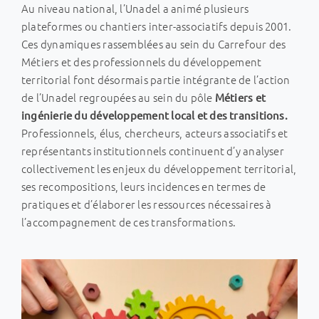
Au niveau national, l’Unadel a animé plusieurs
plateformes ou chantiers inter-associatifs depuis 2001.
Ces dynamiques rassemblées au sein du Carrefour des
Métiers et des professionnels du développement
territorial font désormais partie intégrante de l’action
de l’Unadel regroupées au sein du pôle
Métiers et
ingénierie du développement local et des transitions.
Professionnels, élus, chercheurs, acteurs associatifs et
représentants institutionnels continuent d’y analyser
collectivement les enjeux du développement territorial,
ses recompositions, leurs incidences en termes de
pratiques et d’élaborer les ressources nécessaires à
l’accompagnement de ces transformations.