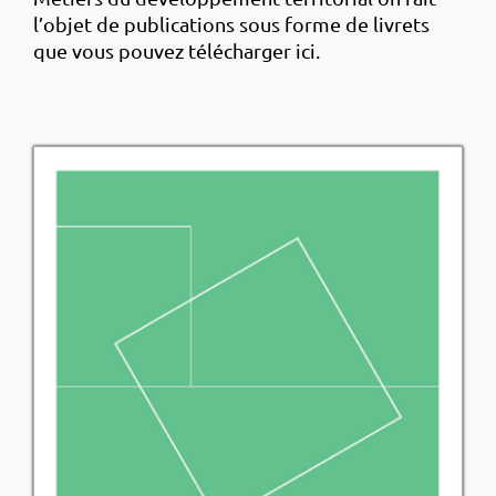
l’objet de publications sous forme de livrets
que vous pouvez télécharger ici.