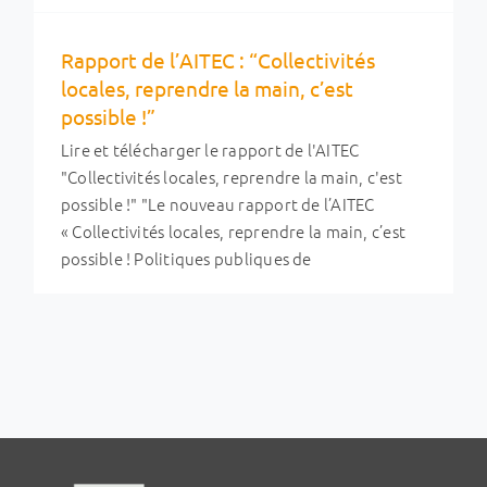
Rapport de l’AITEC : “Collectivités
locales, reprendre la main, c’est
possible !”
Lire et télécharger le rapport de l'AITEC
"Collectivités locales, reprendre la main, c'est
possible !" "Le nouveau rapport de l’AITEC
« Collectivités locales, reprendre la main, c’est
possible ! Politiques publiques de