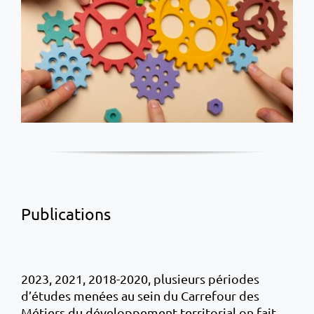
Publications
2023, 2021, 2018-2020, plusieurs périodes
d’études menées au sein du Carrefour des
Métiers du développement territorial on fait