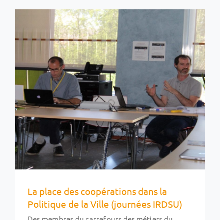
La place des coopérations dans la
Politique de la Ville (journées IRDSU)
Des membres du carrefours des métiers du