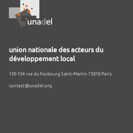
union nationale des acteurs du
développement local
150-154 rue du Faubourg Saint-Martin 75010 Paris
contact@unadel.org