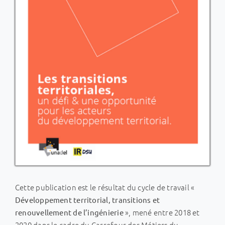
Cette publication est le résultat du cycle de travail «
Développement territorial, transitions et
», mené entre 2018 et
renouvellement de l’ingénierie
2020 dans le cadre du Carrefour des Métiers du